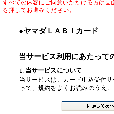
すべての内容にご同意いただける方は画
を押してお進みください。